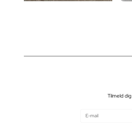
Tilmeld dig
E-mail