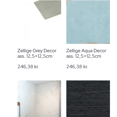
Zellige Grey Decor
Zellige Aqua Decor
ass. 12,5×12,5cm
ass. 12,5×12,5cm
246,38
kr.
246,38
kr.