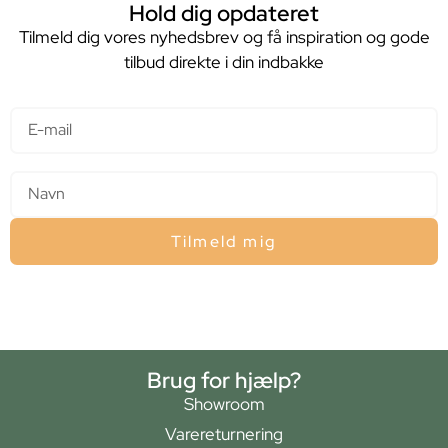
Hold dig opdateret
Tilmeld dig vores nyhedsbrev og få inspiration og gode
tilbud direkte i din indbakke
E-mail
Navn
Tilmeld mig
Brug for hjælp?
Showroom
Varereturnering