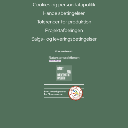
Cookies og persondatapolitik
Handelsbetingelser
Tolerencer for produktion
Projektafdelingen
Salgs- og leveringsbetingelser