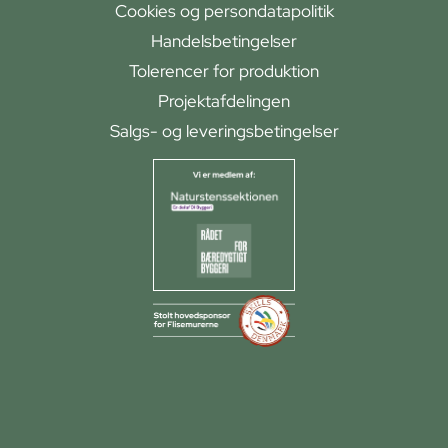
Cookies og persondatapolitik
Handelsbetingelser
Tolerencer for produktion
Projektafdelingen
Salgs- og leveringsbetingelser