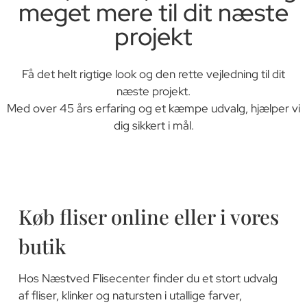
meget mere til dit næste
projekt
Få det helt rigtige look og den rette vejledning til dit
næste projekt.
Med over 45 års erfaring og et kæmpe udvalg, hjælper vi
dig sikkert i mål.
Køb fliser online eller i vores
butik
Hos Næstved Flisecenter finder du et stort udvalg
af fliser, klinker og natursten i utallige farver,