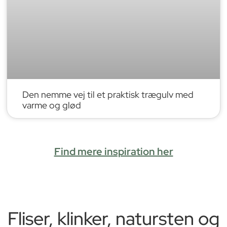
Den nemme vej til et praktisk trægulv med
varme og glød
Find mere inspiration her
Fliser, klinker, natursten og