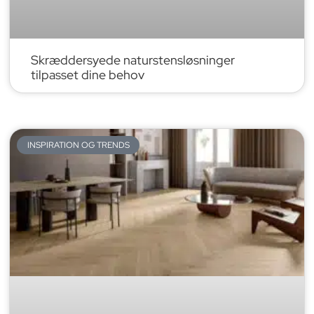
Skræddersyede naturstensløsninger
tilpasset dine behov
INSPIRATION OG TRENDS