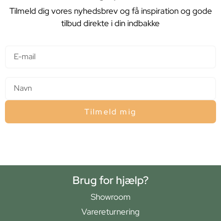
Tilmeld dig vores nyhedsbrev og få inspiration og gode
tilbud direkte i din indbakke
E-mail
Navn
Tilmeld mig
Brug for hjælp?
Showroom
Varereturnering