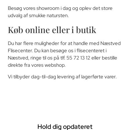
Besøg vores showroom i dag og oplev det store
udvalg af smukke natursten.
Køb online eller i butik
Du har flere muligheder for at handle med Næstved
Flisecenter. Du kan besøge os i flisecenteret i
Næstved, ringe til os på tlf. 55 72 13 12 eller bestille
direkte fra vores webshop.
Vi tilbyder dag-til-dag levering af lagerførte varer.
Hold dig opdateret