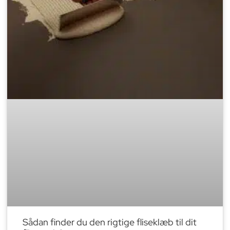
Sådan finder du den rigtige fliseklæb til dit