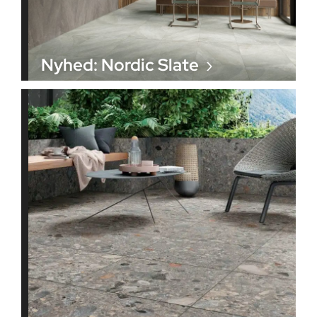
Nyhed: Nordic Slate