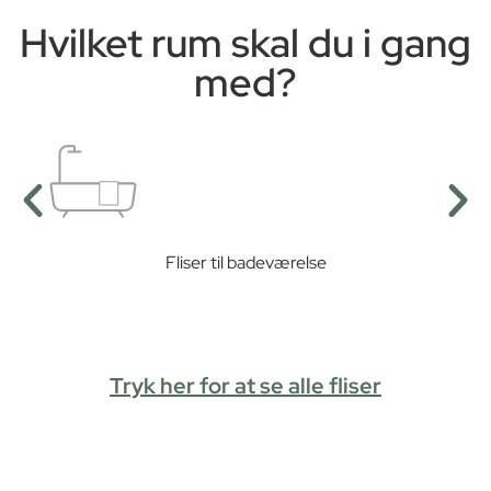
Hvilket rum skal du i gang
med?
Fliser til badeværelse
Tryk her for at se alle fliser