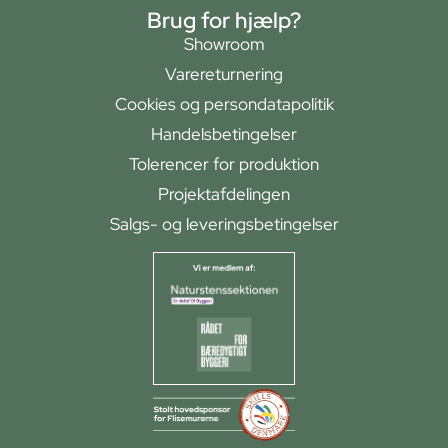
Brug for hjælp?
Showroom
Varereturnering
Cookies og persondatapolitik
Handelsbetingelser
Tolerencer for produktion
Projektafdelingen
Salgs- og leveringsbetingelser