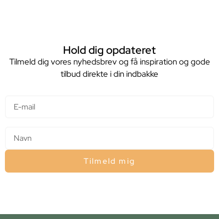
Hold dig opdateret
Tilmeld dig vores nyhedsbrev og få inspiration og gode
tilbud direkte i din indbakke
E-mail
Navn
Tilmeld mig