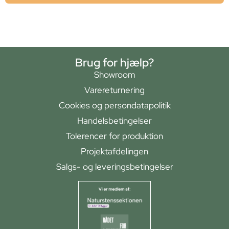
Brug for hjælp?
Showroom
Varereturnering
Cookies og persondatapolitik
Handelsbetingelser
Tolerencer for produktion
Projektafdelingen
Salgs- og leveringsbetingelser