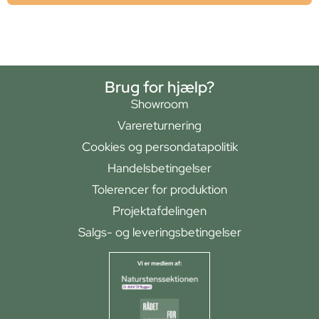
Brug for hjælp?
Showroom
Varereturnering
Cookies og persondatapolitik
Handelsbetingelser
Tolerencer for produktion
Projektafdelingen
Salgs- og leveringsbetingelser