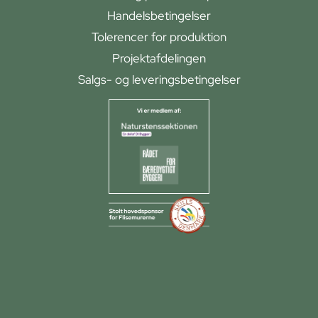
Handelsbetingelser
Tolerencer for produktion
Projektafdelingen
Salgs- og leveringsbetingelser