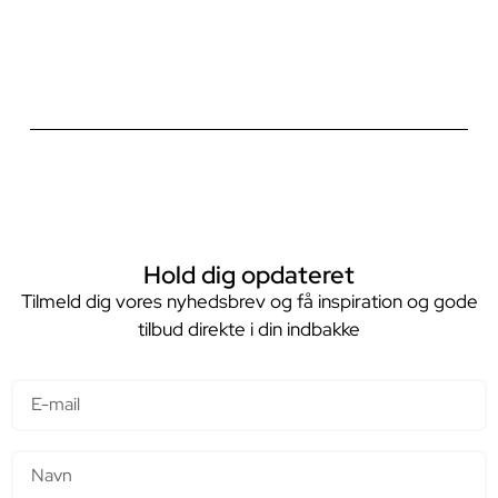
Hold dig opdateret
Tilmeld dig vores nyhedsbrev og få inspiration og gode
tilbud direkte i din indbakke
E-mail
Navn