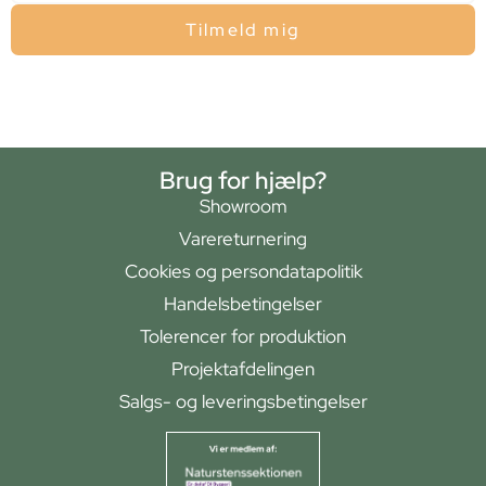
Tilmeld mig
Brug for hjælp?
Showroom
Varereturnering
Cookies og persondatapolitik
Handelsbetingelser
Tolerencer for produktion
Projektafdelingen
Salgs- og leveringsbetingelser