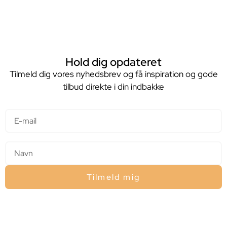
Hold dig opdateret
Tilmeld dig vores nyhedsbrev og få inspiration og gode
tilbud direkte i din indbakke
E-mail
Navn
Tilmeld mig