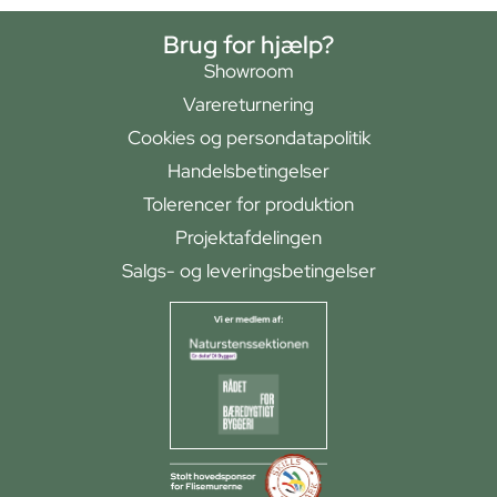
Brug for hjælp?
Showroom
Varereturnering
Cookies og persondatapolitik
Handelsbetingelser
Tolerencer for produktion
Projektafdelingen
Salgs- og leveringsbetingelser