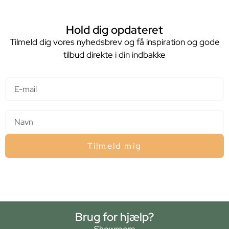
Hold dig opdateret
Tilmeld dig vores nyhedsbrev og få inspiration og gode
tilbud direkte i din indbakke
E-mail
Navn
Tilmeld mig
Brug for hjælp?