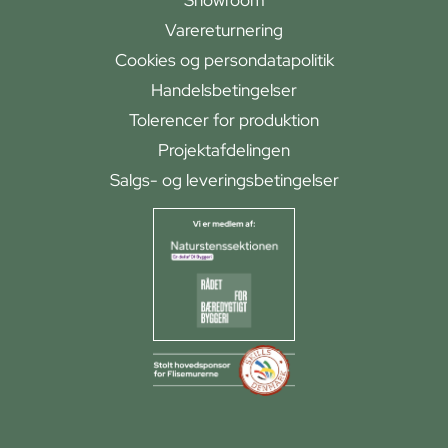
Showroom
Varereturnering
Cookies og persondatapolitik
Handelsbetingelser
Tolerencer for produktion
Projektafdelingen
Salgs- og leveringsbetingelser