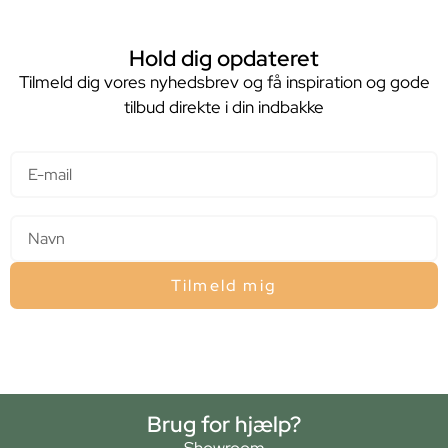
Hold dig opdateret
Tilmeld dig vores nyhedsbrev og få inspiration og gode
tilbud direkte i din indbakke
E-mail
Navn
Tilmeld mig
Brug for hjælp?