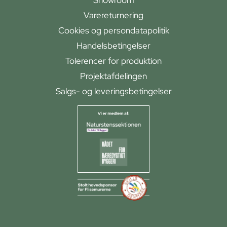
Showroom
Varereturnering
Cookies og persondatapolitik
Handelsbetingelser
Tolerencer for produktion
Projektafdelingen
Salgs- og leveringsbetingelser