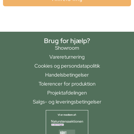
Brug for hjælp?
Showroom
Varereturnering
Cookies og persondatapolitik
Handelsbetingelser
Tolerencer for produktion
Projektafdelingen
Salgs- og leveringsbetingelser