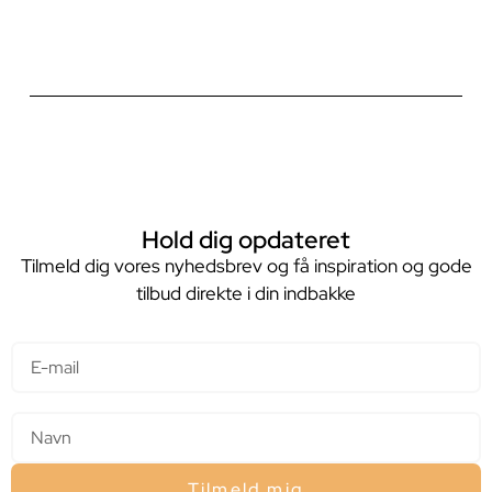
Hold dig opdateret
Tilmeld dig vores nyhedsbrev og få inspiration og gode
tilbud direkte i din indbakke
E-mail
Navn
Tilmeld mig