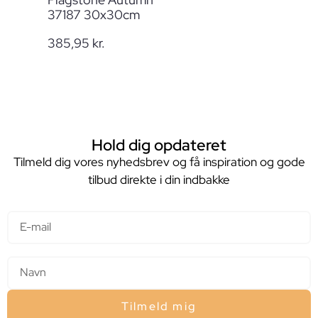
37187 30x30cm
385,95
kr.
Hold dig opdateret
Tilmeld dig vores nyhedsbrev og få inspiration og gode
tilbud direkte i din indbakke
E-mail
Navn
Tilmeld mig