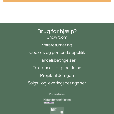
Brug for hjælp?
Showroom
Varereturnering
Cookies og persondatapolitik
Handelsbetingelser
Tolerencer for produktion
Projektafdelingen
Salgs- og leveringsbetingelser