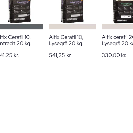
lfix Cerafil 10,
Alfix Cerafil 10,
Alfix cerafil 2
ntracit 20 kg.
Lysegrå 20 kg.
Lysegrå 20 k
41,25
kr.
541,25
kr.
330,00
kr.