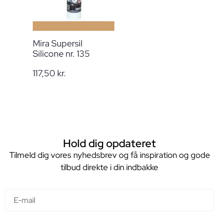
Mira Supersil
Silicone nr. 135
117,50
kr.
Hold dig opdateret
Tilmeld dig vores nyhedsbrev og få inspiration og gode
tilbud direkte i din indbakke
E-mail
Navn