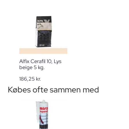
Alfix Cerafil 10, Lys
beige 5 kg.
186,25
kr.
Købes ofte sammen med