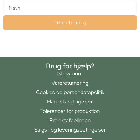
Tilmeld mig
Brug for hjælp?
Showroom
Varereturnering
Cookies og persondatapolitik
Handelsbetingelser
Tolerencer for produktion
Projektafdelingen
Salgs- og leveringsbetingelser