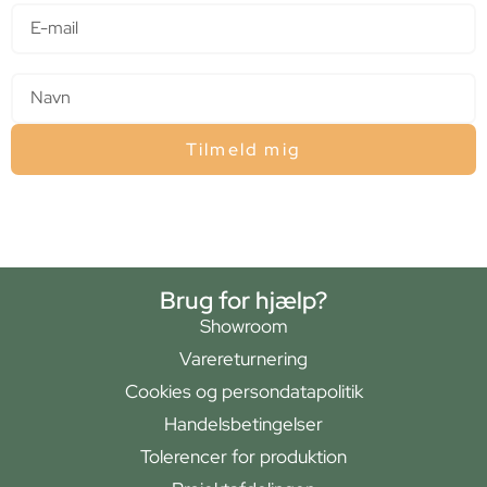
Navn
Tilmeld mig
Brug for hjælp?
Showroom
Varereturnering
Cookies og persondatapolitik
Handelsbetingelser
Tolerencer for produktion