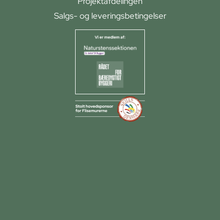
Projektafdelingen
Salgs- og leveringsbetingelser