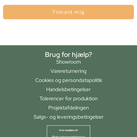
Tilmeld mig
Brug for hjælp?
Showroom
Varereturnering
Cookies og persondatapolitik
Handelsbetingelser
Tolerencer for produktion
Projektafdelingen
Salgs- og leveringsbetingelser