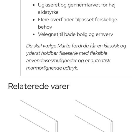
Uglaseret og gennemfarvet for høj
slidstyrke
Flere overflader tilpasset forskellige
behov
Velegnet til både bolig og erhverv
Du skal vælge Marte fordi du får en klassisk og
yderst holdbar fliseserie med fleksible
anvendelsesmuligheder og et autentisk
marmorlignende udtryk.
Relaterede varer