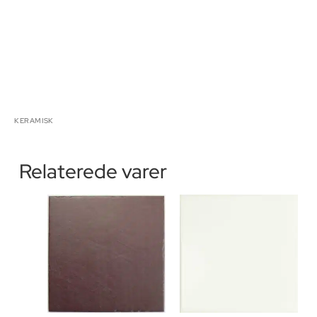
KERAMISK
Relaterede varer