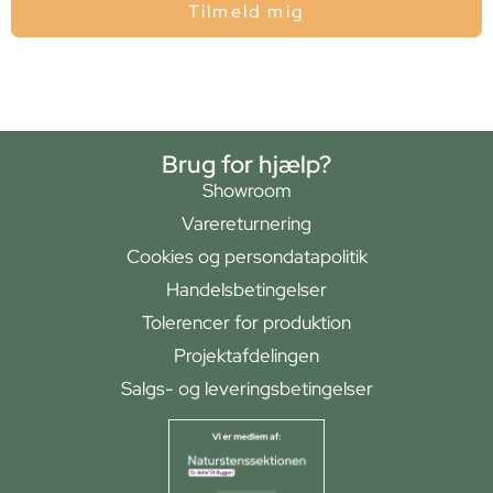
Tilmeld mig
Brug for hjælp?
Showroom
Varereturnering
Cookies og persondatapolitik
Handelsbetingelser
Tolerencer for produktion
Projektafdelingen
Salgs- og leveringsbetingelser