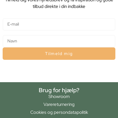
tilbud direkte i din indbakke
E-mail
Navn
Tilmeld mig
Brug for hjælp?
Showroom
Varereturnering
Cookies og persondatapolitik