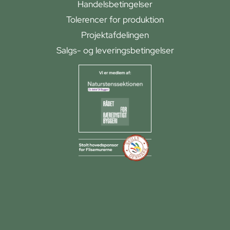
Handelsbetingelser
Tolerencer for produktion
Projektafdelingen
Salgs- og leveringsbetingelser