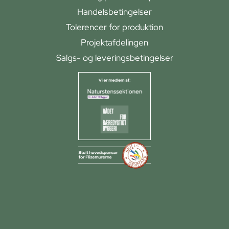
Handelsbetingelser
Tolerencer for produktion
Projektafdelingen
Salgs- og leveringsbetingelser