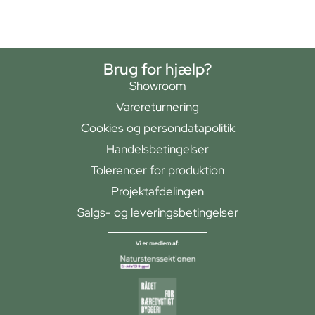
Brug for hjælp?
Showroom
Varereturnering
Cookies og persondatapolitik
Handelsbetingelser
Tolerencer for produktion
Projektafdelingen
Salgs- og leveringsbetingelser