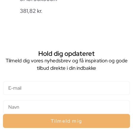
381,82
kr.
Hold dig opdateret
Tilmeld dig vores nyhedsbrev og få inspiration og gode
tilbud direkte i din indbakke
E-mail
Navn
Tilmeld mig