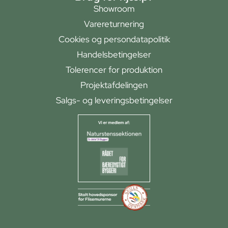
Showroom
Varereturnering
Cookies og persondatapolitik
Handelsbetingelser
Tolerencer for produktion
Projektafdelingen
Salgs- og leveringsbetingelser