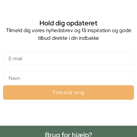
Hold dig opdateret
Tilmeld dig vores nyhedsbrev og få inspiration og gode
tilbud direkte i din indbakke
E-mail
Navn
Tilmeld mig
Brug for hjælp?