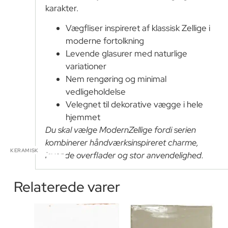
karakter.
Vægfliser inspireret af klassisk Zellige i
moderne fortolkning
Levende glasurer med naturlige
variationer
Nem rengøring og minimal
vedligeholdelse
Velegnet til dekorative vægge i hele
hjemmet
Du skal vælge ModernZellige fordi serien
kombinerer håndværksinspireret charme,
KERAMISK
levende overflader og stor anvendelighed.
Relaterede varer