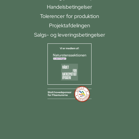
Handelsbetingelser
Tolerencer for produktion
Projektafdelingen
Salgs- og leveringsbetingelser