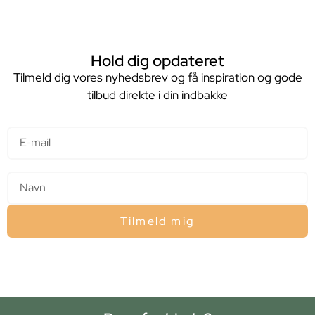
Hold dig opdateret
Tilmeld dig vores nyhedsbrev og få inspiration og gode
tilbud direkte i din indbakke
E-mail
Navn
Tilmeld mig