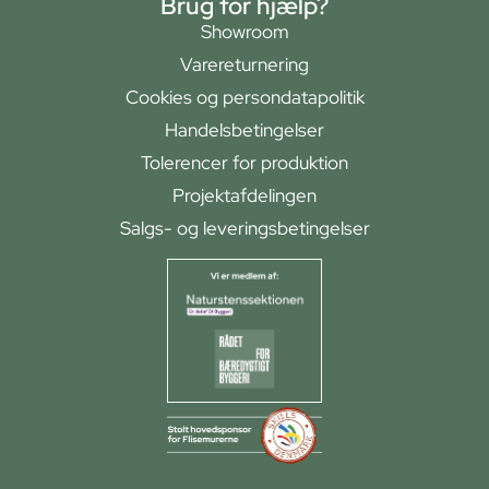
Brug for hjælp?
Showroom
Varereturnering
Cookies og persondatapolitik
Handelsbetingelser
Tolerencer for produktion
Projektafdelingen
Salgs- og leveringsbetingelser