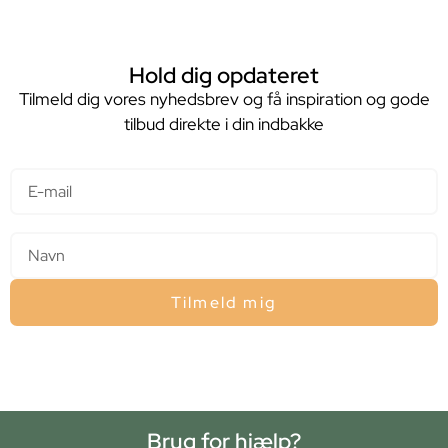
Hold dig opdateret
Tilmeld dig vores nyhedsbrev og få inspiration og gode
tilbud direkte i din indbakke
E-mail
Navn
Tilmeld mig
Brug for hjælp?