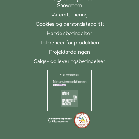
Showroom
Varereturnering
Cookies og persondatapolitik
Handelsbetingelser
Tolerencer for produktion
Projektafdelingen
Salgs- og leveringsbetingelser