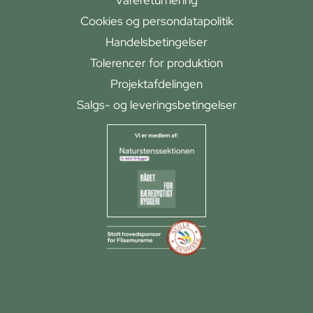
Varereturnering
Cookies og persondatapolitik
Handelsbetingelser
Tolerencer for produktion
Projektafdelingen
Salgs- og leveringsbetingelser