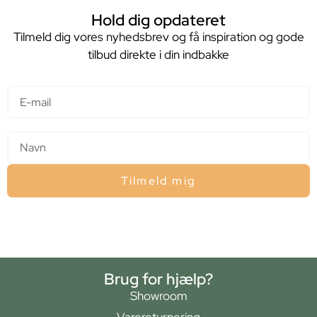
Hold dig opdateret
Tilmeld dig vores nyhedsbrev og få inspiration og gode
tilbud direkte i din indbakke
E-mail
Navn
Tilmeld mig
Brug for hjælp?
Showroom