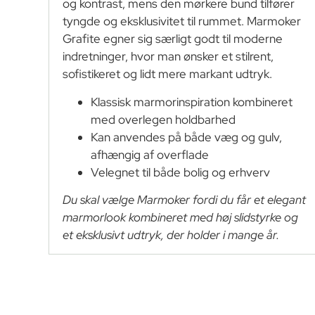
og kontrast, mens den mørkere bund tilfører
tyngde og eksklusivitet til rummet. Marmoker
Grafite egner sig særligt godt til moderne
indretninger, hvor man ønsker et stilrent,
sofistikeret og lidt mere markant udtryk.
Klassisk marmorinspiration kombineret
med overlegen holdbarhed
Kan anvendes på både væg og gulv,
afhængig af overflade
Velegnet til både bolig og erhverv
Du skal vælge Marmoker fordi du får et elegant
marmorlook kombineret med høj slidstyrke og
et eksklusivt udtryk, der holder i mange år.