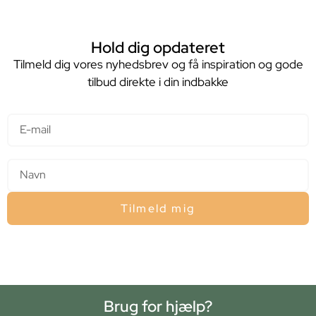
Hold dig opdateret
Tilmeld dig vores nyhedsbrev og få inspiration og gode
tilbud direkte i din indbakke
E-mail
Navn
Tilmeld mig
Brug for hjælp?