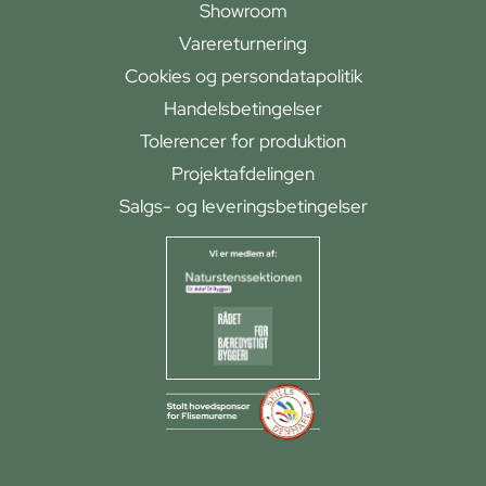
Showroom
Varereturnering
Cookies og persondatapolitik
Handelsbetingelser
Tolerencer for produktion
Projektafdelingen
Salgs- og leveringsbetingelser