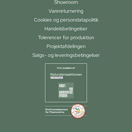
Showroom
Varereturnering
Cookies og persondatapolitik
Handelsbetingelser
Tolerencer for produktion
Projektafdelingen
Salgs- og leveringsbetingelser