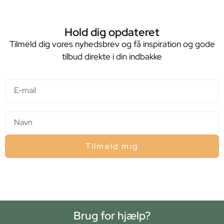
Hold dig opdateret
Tilmeld dig vores nyhedsbrev og få inspiration og gode
tilbud direkte i din indbakke
E-mail
Navn
Tilmeld mig
Brug for hjælp?