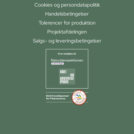
Cookies og persondatapolitik
Handelsbetingelser
Tolerencer for produktion
Projektafdelingen
Salgs- og leveringsbetingelser