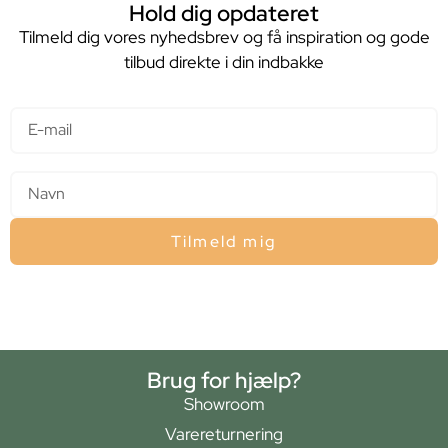
Hold dig opdateret
Tilmeld dig vores nyhedsbrev og få inspiration og gode
tilbud direkte i din indbakke
E-mail
Navn
Tilmeld mig
Brug for hjælp?
Showroom
Varereturnering