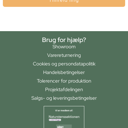
Tilmeld mig
Brug for hjælp?
Showroom
Varereturnering
Cookies og persondatapolitik
Handelsbetingelser
Tolerencer for produktion
Projektafdelingen
Salgs- og leveringsbetingelser