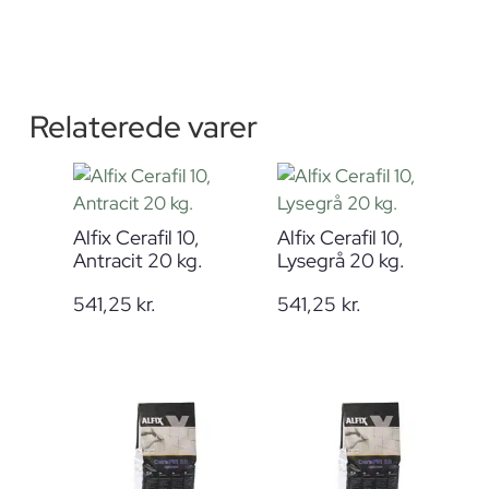
Relaterede varer
Alfix Cerafil 10,
Alfix Cerafil 10,
Antracit 20 kg.
Lysegrå 20 kg.
541,25
kr.
541,25
kr.