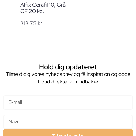
Alfix Cerafil 10, Grå
CF 20 kg.
313,75
kr.
Hold dig opdateret
Tilmeld dig vores nyhedsbrev og få inspiration og gode
tilbud direkte i din indbakke
E-mail
Navn