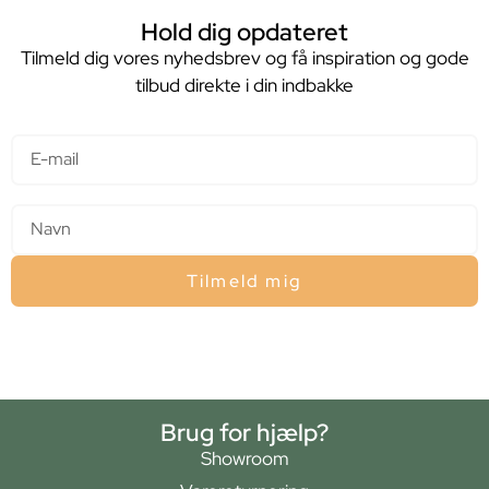
Hold dig opdateret
Tilmeld dig vores nyhedsbrev og få inspiration og gode
tilbud direkte i din indbakke
E-mail
Navn
Tilmeld mig
Brug for hjælp?
Showroom