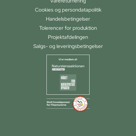
Varereturnering
Cookies og persondatapolitik
Handelsbetingelser
Tolerencer for produktion
Projektafdelingen
Salgs- og leveringsbetingelser