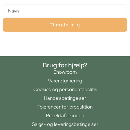
Navn
Tilmeld mig
Brug for hjælp?
Showroom
Varereturnering
Cookies og persondatapolitik
Handelsbetingelser
Tolerencer for produktion
Projektafdelingen
Salgs- og leveringsbetingelser