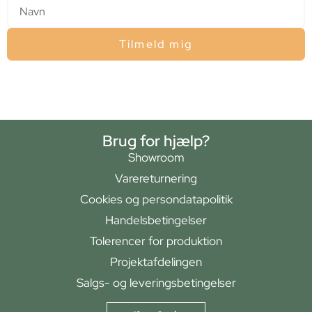
Tilmeld mig
Brug for hjælp?
Showroom
Varereturnering
Cookies og persondatapolitik
Handelsbetingelser
Tolerencer for produktion
Projektafdelingen
Salgs- og leveringsbetingelser