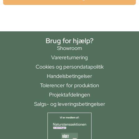
Brug for hjælp?
Showroom
Varereturnering
Cookies og persondatapolitik
Handelsbetingelser
Tolerencer for produktion
Projektafdelingen
Salgs- og leveringsbetingelser