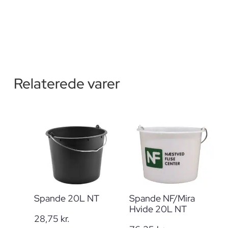
Relaterede varer
Spande 20L NT
Spande NF/Mira
Hvide 20L NT
28,75
kr.