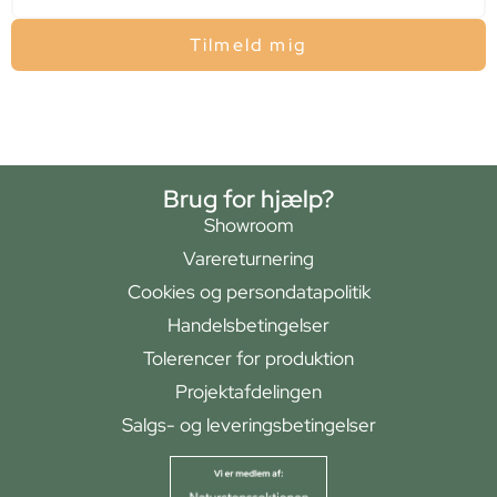
Tilmeld mig
Brug for hjælp?
Showroom
Varereturnering
Cookies og persondatapolitik
Handelsbetingelser
Tolerencer for produktion
Projektafdelingen
Salgs- og leveringsbetingelser