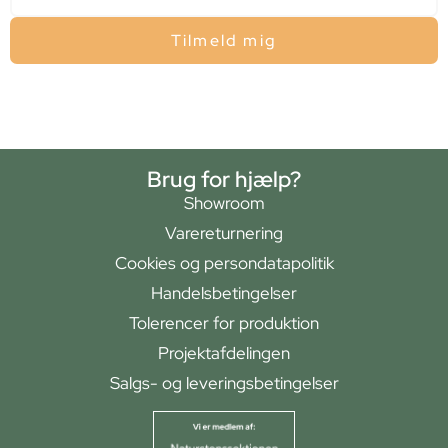
Tilmeld mig
Brug for hjælp?
Showroom
Varereturnering
Cookies og persondatapolitik
Handelsbetingelser
Tolerencer for produktion
Projektafdelingen
Salgs- og leveringsbetingelser