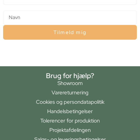
Navn
Tilmeld mig
Brug for hjælp?
Showroom
Varereturnering
Cookies og persondatapolitik
Handelsbetingelser
Tolerencer for produktion
Projektafdelingen
Salgs- og leveringsbetingelser