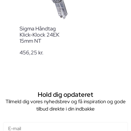
Sigma Håndtag
Klick-Klock 24EK
15mm NT
456,25
kr.
Hold dig opdateret
Tilmeld dig vores nyhedsbrev og få inspiration og gode
tilbud direkte i din indbakke
E-mail