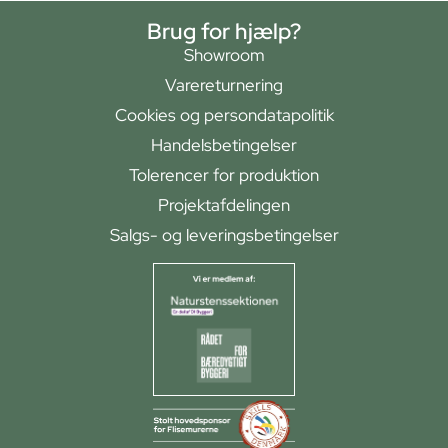
Brug for hjælp?
Showroom
Varereturnering
Cookies og persondatapolitik
Handelsbetingelser
Tolerencer for produktion
Projektafdelingen
Salgs- og leveringsbetingelser