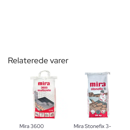
Relaterede varer
Mira 3600
Mira Stonefix 3-