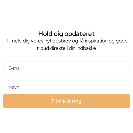
Hold dig opdateret
Tilmeld dig vores nyhedsbrev og få inspiration og gode
tilbud direkte i din indbakke
E-mail
Navn
Tilmeld mig