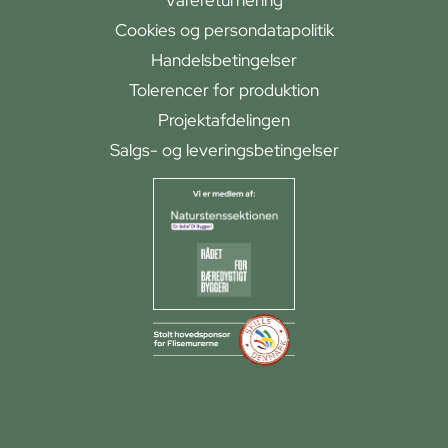
Cookies og persondatapolitik
Handelsbetingelser
Tolerencer for produktion
Projektafdelingen
Salgs- og leveringsbetingelser