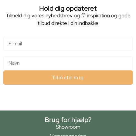
Hold dig opdateret
Tilmeld dig vores nyhedsbrev og få inspiration og gode
tilbud direkte i din indbakke
E-mail
Navn
Tilmeld mig
Brug for hjælp?
Showroom
Varereturnering