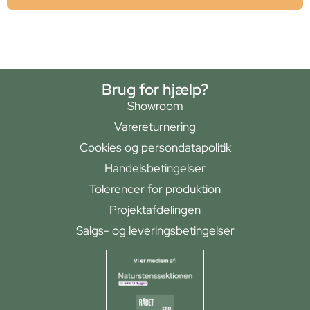
Brug for hjælp?
Showroom
Varereturnering
Cookies og persondatapolitik
Handelsbetingelser
Tolerencer for produktion
Projektafdelingen
Salgs- og leveringsbetingelser