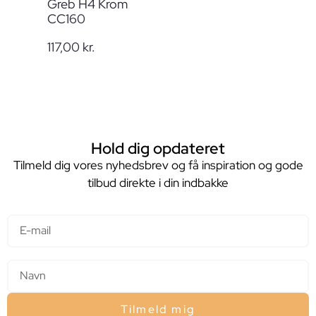
Greb H4 Krom
CC160
117,00
kr.
Hold dig opdateret
Tilmeld dig vores nyhedsbrev og få inspiration og gode
tilbud direkte i din indbakke
E-mail
Navn
Tilmeld mig