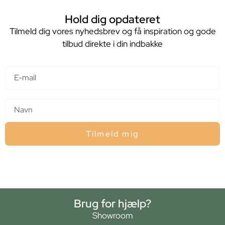
Hold dig opdateret
Tilmeld dig vores nyhedsbrev og få inspiration og gode
tilbud direkte i din indbakke
E-mail
Navn
Tilmeld mig
Brug for hjælp?
Showroom