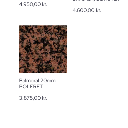
4.950,00
kr.
4.600,00
kr.
Balmoral 20mm,
POLERET
3.875,00
kr.