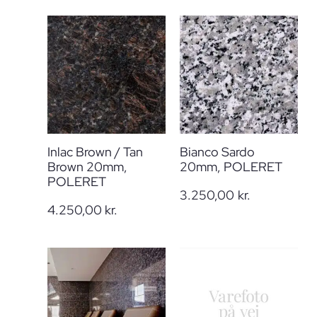
Inlac Brown / Tan
Bianco Sardo
Brown 20mm,
20mm, POLERET
POLERET
3.250,00
kr.
4.250,00
kr.