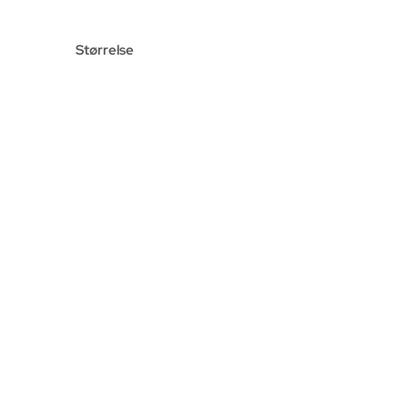
Størrelse