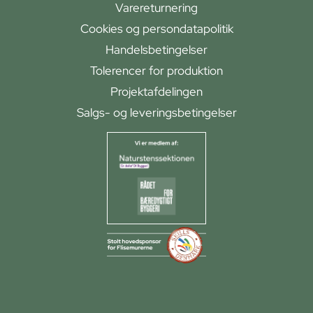
Varereturnering
Cookies og persondatapolitik
Handelsbetingelser
Tolerencer for produktion
Projektafdelingen
Salgs- og leveringsbetingelser