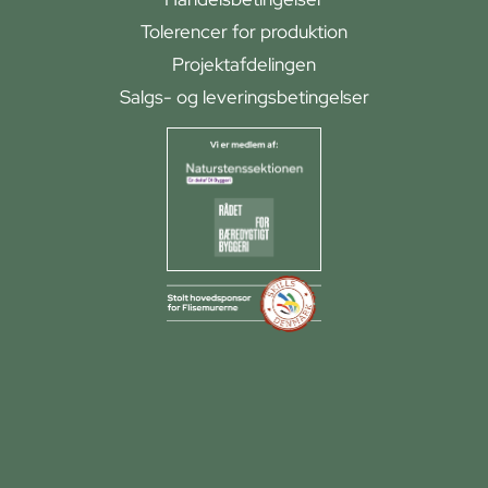
Tolerencer for produktion
Projektafdelingen
Salgs- og leveringsbetingelser