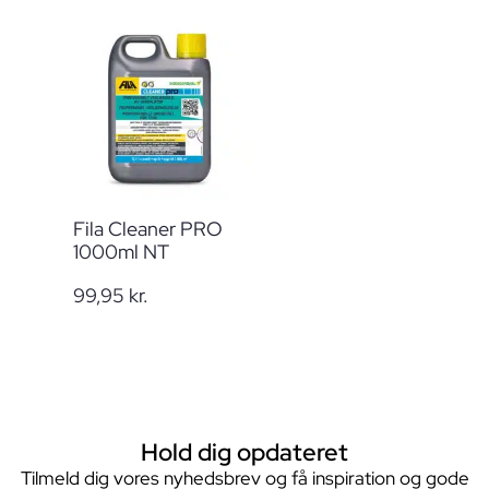
Fila Cleaner PRO
1000ml NT
99,95
kr.
Hold dig opdateret
Tilmeld dig vores nyhedsbrev og få inspiration og gode