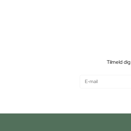
Tilmeld dig
E-mail