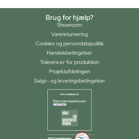
Brug for hjælp?
Showroom
Varereturnering
Cookies og persondatapolitik
Handelsbetingelser
Tolerencer for produktion
Projektafdelingen
Salgs- og leveringsbetingelser