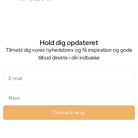
Hold dig opdateret
Tilmeld dig vores nyhedsbrev og få inspiration og gode
tilbud direkte i din indbakke
E-mail
Navn
Tilmeld mig