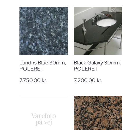
Lundhs Blue 30mm,
Black Galaxy 30mm,
POLERET
POLERET
7.750,00
kr.
7.200,00
kr.