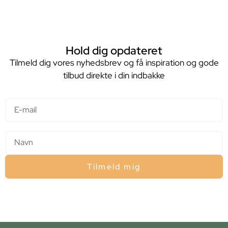
Hold dig opdateret
Tilmeld dig vores nyhedsbrev og få inspiration og gode
tilbud direkte i din indbakke
E-mail
Navn
Tilmeld mig