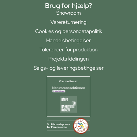
Brug for hjælp?
Showroom
Varereturnering
Cookies og persondatapolitik
Handelsbetingelser
Tolerencer for produktion
Projektafdelingen
Salgs- og leveringsbetingelser