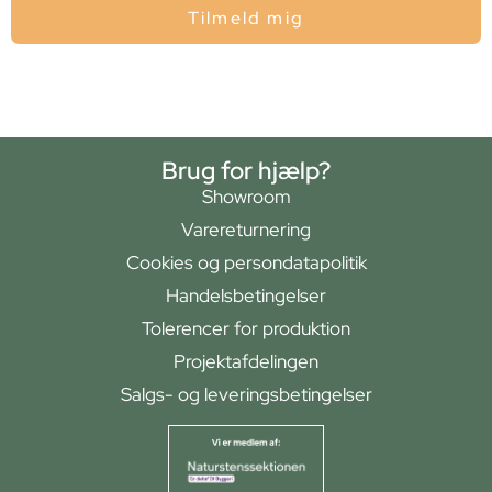
Tilmeld mig
Brug for hjælp?
Showroom
Varereturnering
Cookies og persondatapolitik
Handelsbetingelser
Tolerencer for produktion
Projektafdelingen
Salgs- og leveringsbetingelser