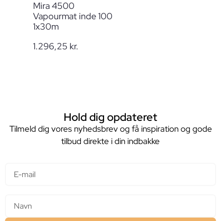
Mira 4500
Vapourmat inde 100
1x30m
1.296,25
kr.
Hold dig opdateret
Tilmeld dig vores nyhedsbrev og få inspiration og gode
tilbud direkte i din indbakke
E-mail
Navn