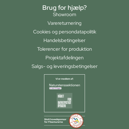
Brug for hjælp?
Showroom
Varereturnering
Cookies og persondatapolitik
Handelsbetingelser
Tolerencer for produktion
Projektafdelingen
Salgs- og leveringsbetingelser