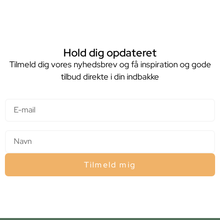
Hold dig opdateret
Tilmeld dig vores nyhedsbrev og få inspiration og gode
tilbud direkte i din indbakke
E-mail
Navn
Tilmeld mig