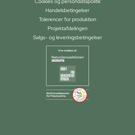
Cookies og persondatapolitik
Handelsbetingelser
Tolerencer for produktion
Projektafdelingen
Salgs- og leveringsbetingelser