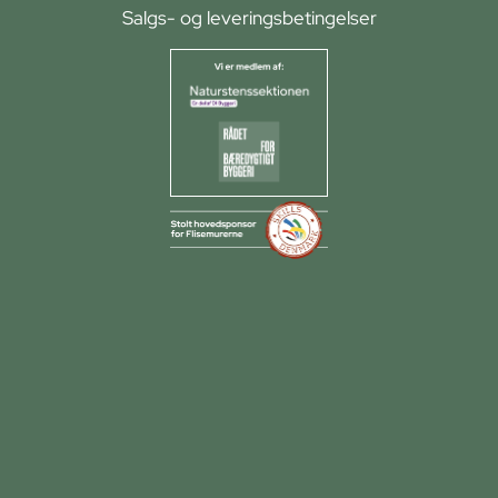
Salgs- og leveringsbetingelser