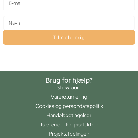
Navn
Tilmeld mig
Brug for hjælp?
Showroom
Varereturnering
Cookies og persondatapolitik
Handelsbetingelser
Tolerencer for produktion
Projektafdelingen