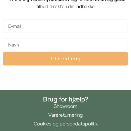
tilbud direkte i din indbakke
E-mail
Navn
Tilmeld mig
Brug for hjælp?
Showroom
Varereturnering
Cookies og persondatapolitik