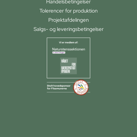
Handelsbetingelser
Tolerencer for produktion
Projektafdelingen
Salgs- og leveringsbetingelser